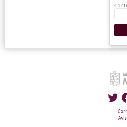
Cont
Corr
Avis