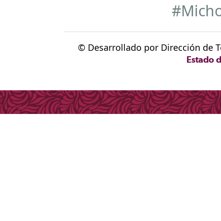
#Mich
© Desarrollado por Dirección de T
Estado 