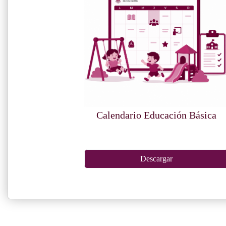
Calendario Educación Básica
Descargar