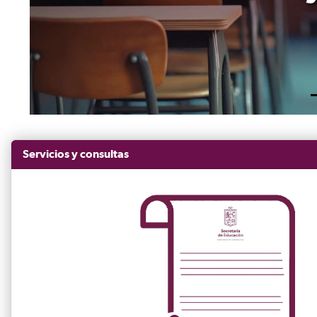
Servicios y consultas