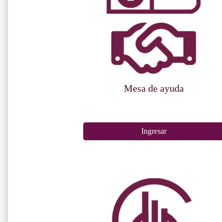
Mesa de ayuda
Ingresar