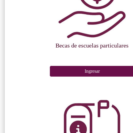
Becas de escuelas particulares
Ingresar