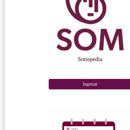
Sonopedia
Ingresar