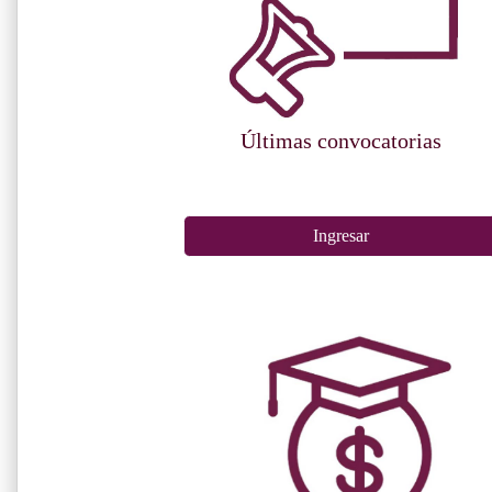
Últimas convocatorias
Ingresar