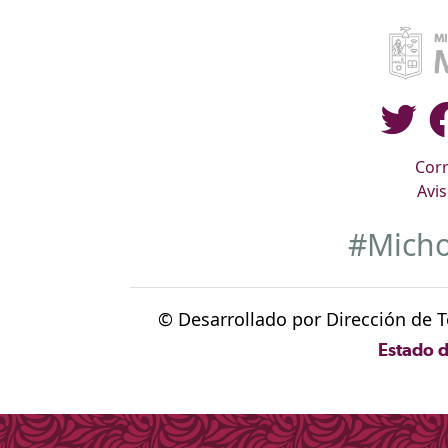
Corr
Avis
#Mich
© Desarrollado por Dirección de T
Estado 