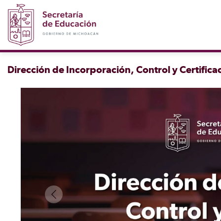
Dirección de Incorporación, Control y Certifica
Previous